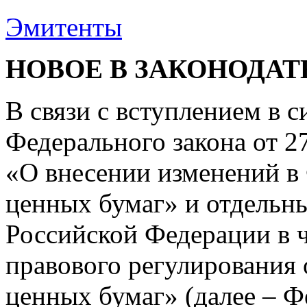
Эмитенты
НОВОЕ В ЗАКОНОДАТ
В связи с вступлением в с
Федерального закона от 2
«О внесении изменений в
ценных бумаг» и отдельн
Российской Федерации в 
правового регулирования
ценных бумаг» (далее – Ф