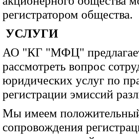
акционерного общества м
регистратором общества.
УСЛУГИ
АО "КГ "МФЦ" предлага
рассмотреть вопрос сотру
юридических услуг по п
регистрации эмиссий раз
Мы имеем положительный
сопровождения регистрац