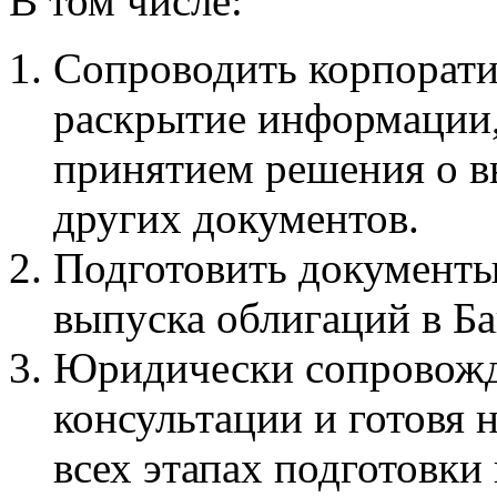
В том числе:
Сопроводить корпорати
раскрытие информации,
принятием решения о в
других документов.
Подготовить документы
выпуска облигаций в Ба
Юридически сопровожда
консультации и готовя
всех этапах подготовки