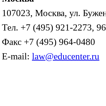
107023, Москва, ул. Буже
Тел. +7 (495) 921-2273, 9
Факс +7 (495) 964-0480
E-mail:
law@educenter.ru