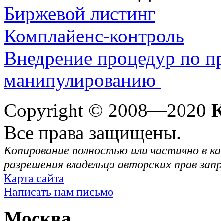
Биржевой листинг
Комплайенс-контроль
Внедрение процедур по п
манипулированию
Copyright © 2008—2020
Все права защищены.
Копирование полностью или частично в ка
разрешения владельца авторских прав зап
Карта сайта
Написать нам письмо
Москва