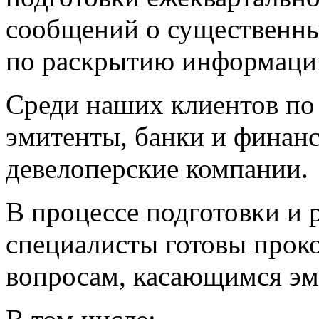
сообщений о существенны
по раскрытию информаци
Среди наших клиентов по
эмитенты, банки и финан
девелоперские компании.
В процессе подготовки и
специалисты готовы прок
вопросам, касающимся эм