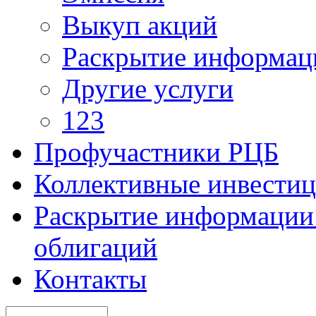
Выкуп акций
Раскрытие информац
Другие услуги
123
Профучастники РЦБ
Коллективные инвести
Раскрытие информации 
облигаций
Контакты