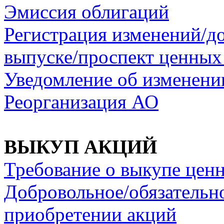
Эмиссия облигаций
Регистрация изменений/д
выпуске/проспект ценных
Уведомление об изменени
Реорганизация АО
ВЫКУП АКЦИЙ
Требование о выкупе цен
Добровольное/обязательн
приобретении акций