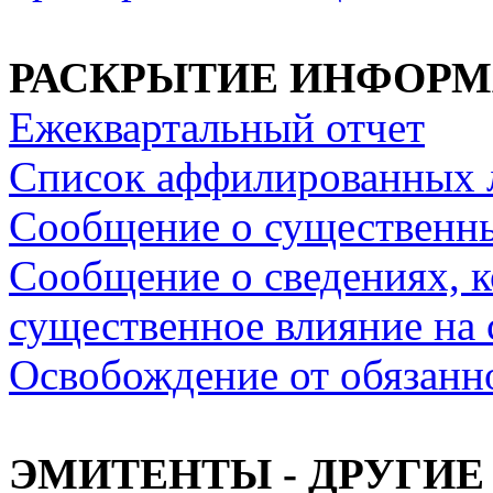
РАСКРЫТИЕ ИНФОР
Ежеквартальный отчет
Список аффилированных 
Сообщение о существенн
Сообщение о сведениях, к
существенное влияние на
Освобождение от обязанн
ЭМИТЕНТЫ - ДРУГИЕ