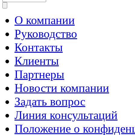
О компании
Руководство
Контакты
Клиенты
Партнеры
Новости компании
Задать вопрос
Линия консультаций
Положение о конфиде