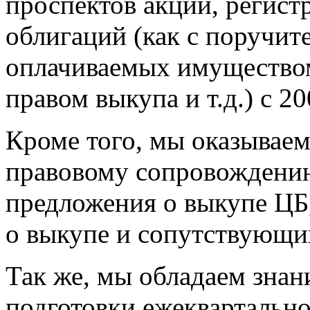
проспектов акций, регист
облигаций (как с поручите
оплачиваемых имущество
правом выкупа и т.д.) с 20
Кроме того, мы оказываем
правовому сопровождению
предложения о выкупе ЦБ
о выкупе и сопутствующи
Так же, мы обладаем зна
подготовки ежеквартально