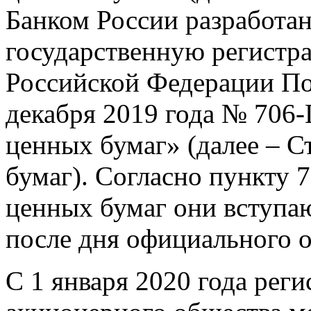
Банком России разработан
государственную регистр
Российской Федерации По
декабря 2019 года № 706-
ценных бумаг» (далее – 
бумаг). Согласно пункту 
ценных бумаг они вступаю
после дня официального 
С 1 января 2020 года рег