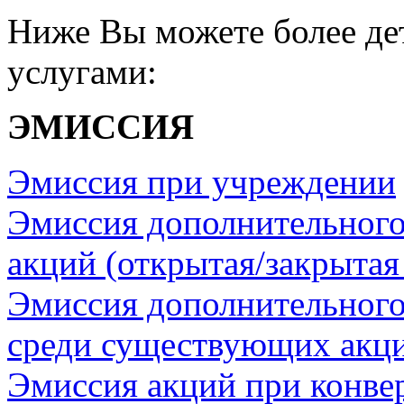
Ниже Вы можете более де
услугами:
ЭМИССИЯ
Эмиссия при учреждении
Эмиссия дополнительного
акций (открытая/закрытая
Эмиссия дополнительного
среди существующих акц
Эмиссия акций при конве