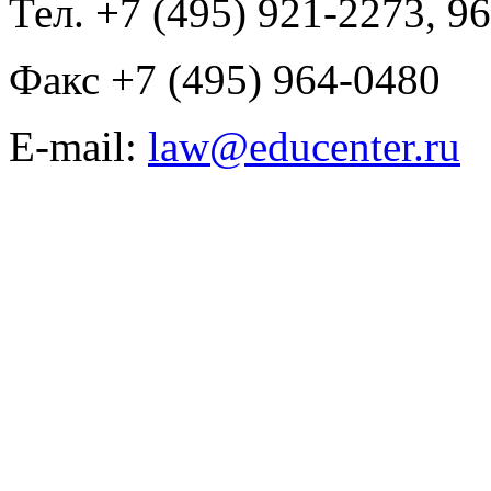
Тел. +7 (495) 921-2273, 9
Факс +7 (495) 964-0480
E-mail:
law@educenter.ru