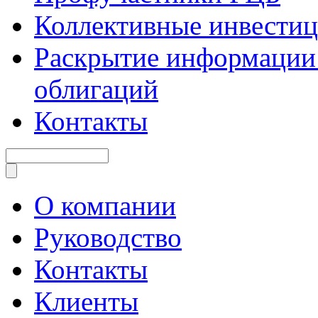
Коллективные инвести
Раскрытие информации 
облигаций
Контакты
О компании
Руководство
Контакты
Клиенты