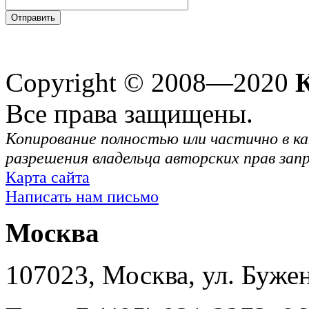
Copyright © 2008—2020
Все права защищены.
Копирование полностью или частично в ка
разрешения владельца авторских прав зап
Карта сайта
Написать нам письмо
Москва
107023, Москва, ул. Буже