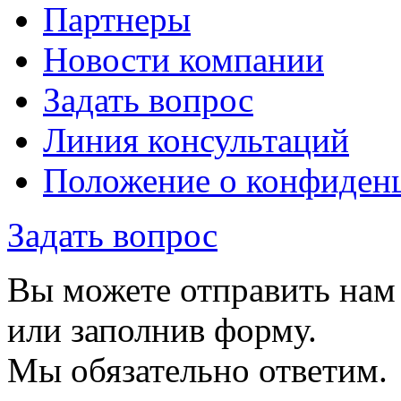
Партнеры
Новости компании
Задать вопрос
Линия консультаций
Положение о конфиде
Задать вопрос
Вы можете отправить нам
или заполнив форму.
Мы обязательно ответим.