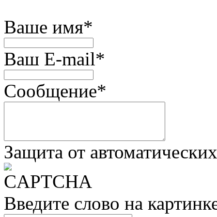
Ваше имя
*
Ваш E-mail
*
Сообщение
*
Защита от автоматически
Введите слово на картинк