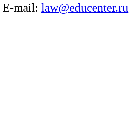
E-mail:
law@educenter.ru