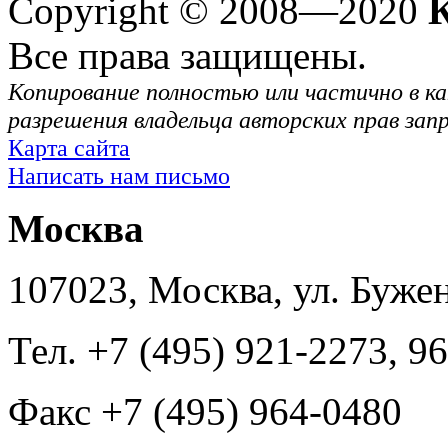
Copyright © 2008—2020
Все права защищены.
Копирование полностью или частично в ка
разрешения владельца авторских прав зап
Карта сайта
Написать нам письмо
Москва
107023, Москва, ул. Буже
Тел. +7 (495) 921-2273, 9
Факс +7 (495) 964-0480