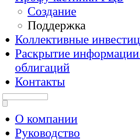
Создание
Поддержка
Коллективные инвести
Раскрытие информации 
облигаций
Контакты
О компании
Руководство