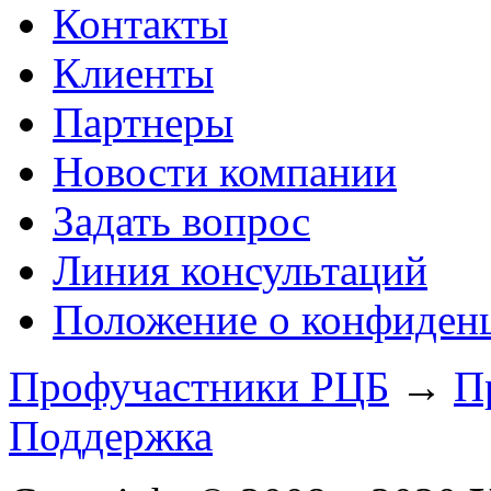
Контакты
Клиенты
Партнеры
Новости компании
Задать вопрос
Линия консультаций
Положение о конфиде
Профучастники РЦБ
→
П
Поддержка