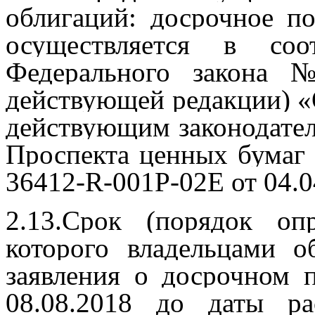
облигаций: досрочное п
осуществляется в соо
Федерального закона 
действующей редакции) «
действующим законодател
Проспекта ценных бумаг
36412-R-001P-02Е от 04.0
2.13.Срок (порядок оп
которого владельцами 
заявления о досрочном 
08.08.2018 до даты р