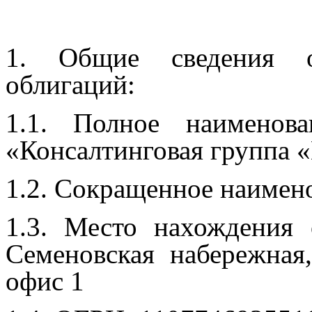
1. Общие сведения о 
облигаций:
1.1. Полное наименов
«Консалтинговая группа
1.2. Сокращенное наимен
1.3. Место нахождения 
Семеновская набережная
офис 1