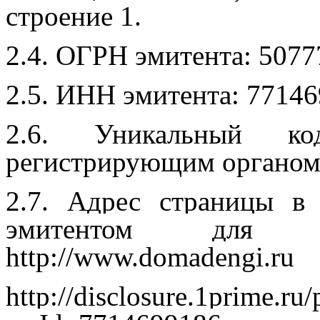
строение 1.
2.4. ОГРН эмитента: 507
2.5. ИНН эмитента: 77146
2.6. Уникальный ко
регистрирующим органом:
2.7. Адрес страницы в 
эмитентом для р
http://www.domadengi.ru
http://disclosure.1prime.ru/