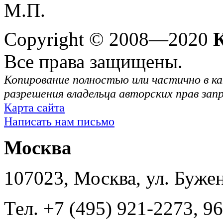
М.П.
Copyright © 2008—2020
Все права защищены.
Копирование полностью или частично в ка
разрешения владельца авторских прав зап
Карта сайта
Написать нам письмо
Москва
107023, Москва, ул. Буже
Тел. +7 (495) 921-2273, 9