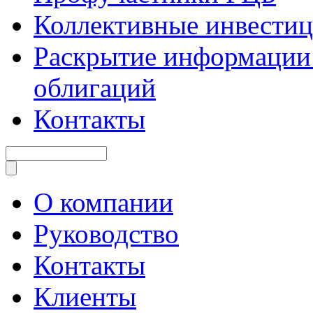
Коллективные инвести
Раскрытие информации 
облигаций
Контакты
О компании
Руководство
Контакты
Клиенты