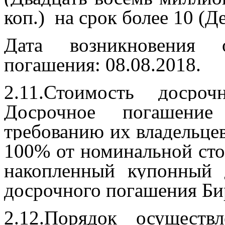
коп.)
на срок более 10 (Д
Дата возникновения 
погашения: 08.08.2018.
2.11.Стоимость досро
Досрочное погашени
требованию их владельцев
100% от номинальной сто
накопленный купонный 
досрочного погашения Би
2.12.Порядок осуществ