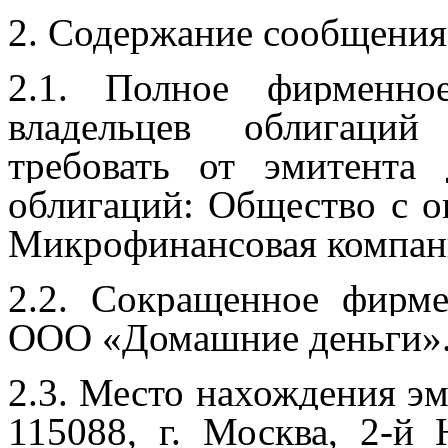
2. Содержание сообщения
2.1. Полное фирменно
владельцев облигаций
требовать от эмитента
облигаций: Общество с о
Микрофинансовая компан
2.2. Сокращенное фирме
ООО «Домашние деньги»
2.3. Место нахождения эм
115088, г. Москва, 2-й