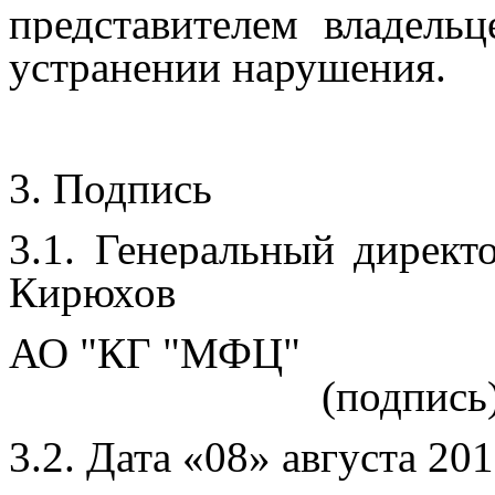
представителем владель
устранении нарушения.
3. Подпись
3.1. Генеральный директ
Кирюхов
АО "КГ "МФЦ"
(подпись
3.2. Дата «08» августа 201