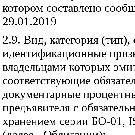
котором составлено сооб
29.01.2019
2.9. Вид, категория (тип),
идентификационные призн
владельцами которых эми
соответствующие обязате
документарные процентны
предъявителя с обязател
хранением серии БО-01, 
(далее - Облигации);