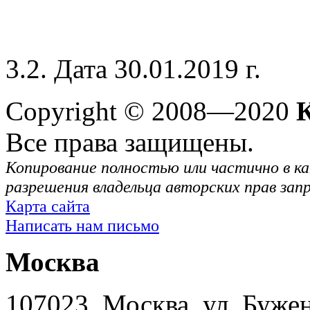
3.2. Дата 30.01.2019 г.
Copyright © 2008—2020
Все права защищены.
Копирование полностью или частично в ка
разрешения владельца авторских прав зап
Карта сайта
Написать нам письмо
Москва
107023, Москва, ул. Буже