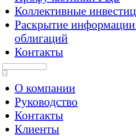
Коллективные инвести
Раскрытие информации 
облигаций
Контакты
О компании
Руководство
Контакты
Клиенты