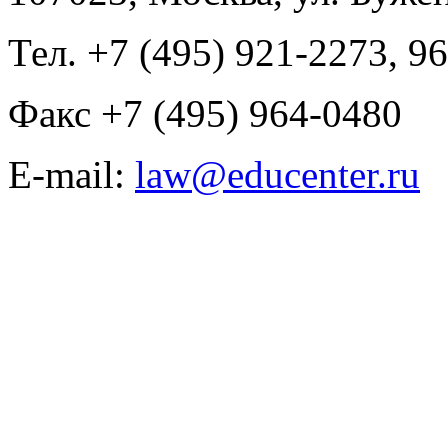
Тел. +7 (495) 921-2273, 9
Факс +7 (495) 964-0480
E-mail:
law@educenter.ru