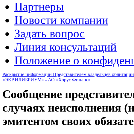
Партнеры
Новости компании
Задать вопрос
Линия консультаций
Положение о конфиде
Раскрытие информации Представителем владельцев облигаций
«ЭКВИЛИБРИУМ» - АО «Хорус Финанс»
Сообщение представител
случаях неисполнения (
эмитентом своих обязат