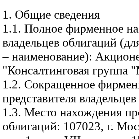
1. Общие сведения
1.1. Полное фирменное н
владельцев облигаций (дл
– наименование): Акцион
"Консалтинговая группа
1.2. Сокращенное фирмен
представителя владельце
1.3. Место нахождения пр
облигаций: 107023, г. Мос