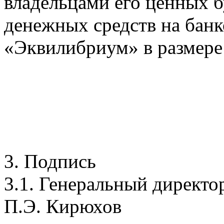
владельцами его ценных б
денежных средств на бан
«Эквилибриум» в размере 
3. Подпись
3.1. Генеральный директо
П.Э. Кирюхов