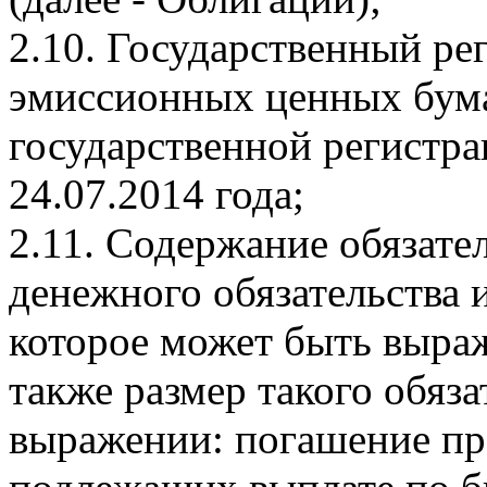
2.10. Государственный р
эмиссионных ценных бумаг
государственной регистра
24.07.2014 года;
2.11. Содержание обязател
денежного обязательства и
которое может быть выра
также размер такого обяз
выражении: погашение пр