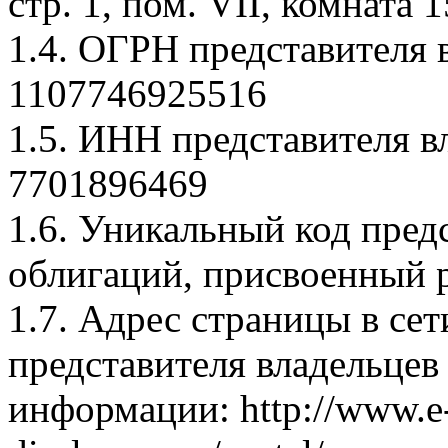
стр. 1, пом. VII, комната 1
1.4. ОГРН представителя 
1107746925516
1.5. ИНН представителя в
7701896469
1.6. Уникальный код пред
облигаций, присвоенный
1.7. Адрес страницы в се
представителя владельцев
информации: http://www.e