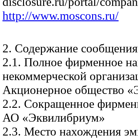
disclosure.ru/portal/compa
http://www.moscons.ru/
2. Содержание сообщения
2.1. Полное фирменное на
некоммерческой организа
Акционерное общество «
2.2. Сокращенное фирмен
АО «Эквилибриум»
2.3. Место нахождения эми