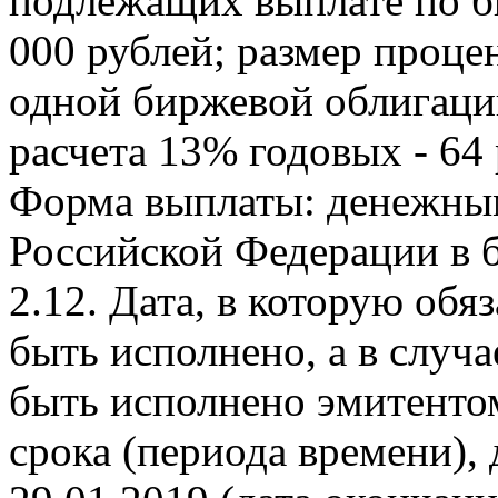
подлежащих выплате по б
000 рублей; размер проце
одной биржевой облигаци
расчета 13% годовых - 64 
Форма выплаты: денежным
Российской Федерации в 
2.12. Дата, в которую обя
быть исполнено, а в случа
быть исполнено эмитентом
срока (периода времени), 