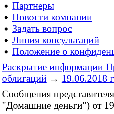
Партнеры
Новости компании
Задать вопрос
Линия консультаций
Положение о конфиде
Раскрытие информации Пр
облигаций
→
19.06.2018 
Сообщения представителя
"Домашние деньги") от 19