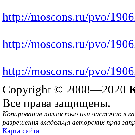
http://moscons.ru/pvo/19
http://moscons.ru/pvo/19
http://moscons.ru/pvo/19
Copyright © 2008—2020
Все права защищены.
Копирование полностью или частично в ка
разрешения владельца авторских прав зап
Карта сайта