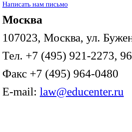
Написать нам письмо
Москва
107023, Москва, ул. Буже
Тел. +7 (495) 921-2273, 9
Факс +7 (495) 964-0480
E-mail:
law@educenter.ru