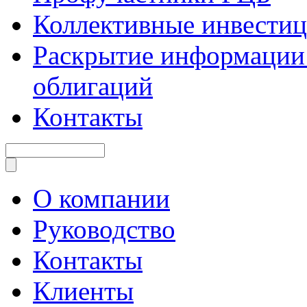
Коллективные инвести
Раскрытие информации 
облигаций
Контакты
О компании
Руководство
Контакты
Клиенты