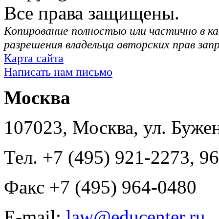
Все права защищены.
Копирование полностью или частично в ка
разрешения владельца авторских прав зап
Карта сайта
Написать нам письмо
Москва
107023, Москва, ул. Буже
Тел. +7 (495) 921-2273, 9
Факс +7 (495) 964-0480
E-mail:
law@educenter.ru