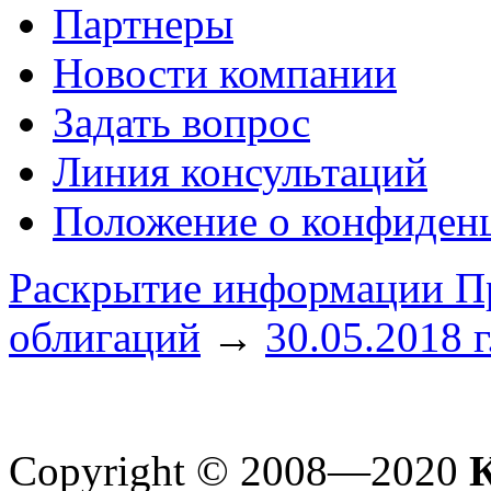
Партнеры
Новости компании
Задать вопрос
Линия консультаций
Положение о конфиде
Раскрытие информации Пр
облигаций
→
30.05.2018 
Copyright © 2008—2020