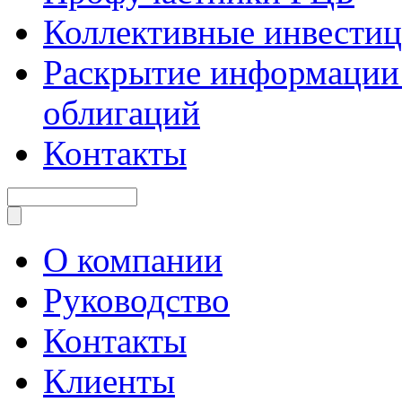
Коллективные инвести
Раскрытие информации 
облигаций
Контакты
О компании
Руководство
Контакты
Клиенты